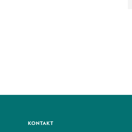
KONTAKT