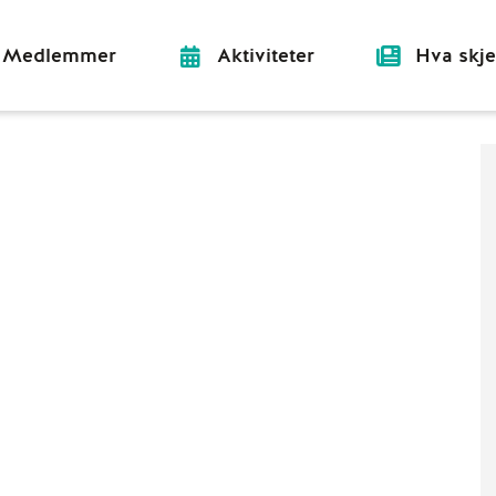
Medlemmer
Aktiviteter
Hva skje