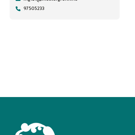
97505233